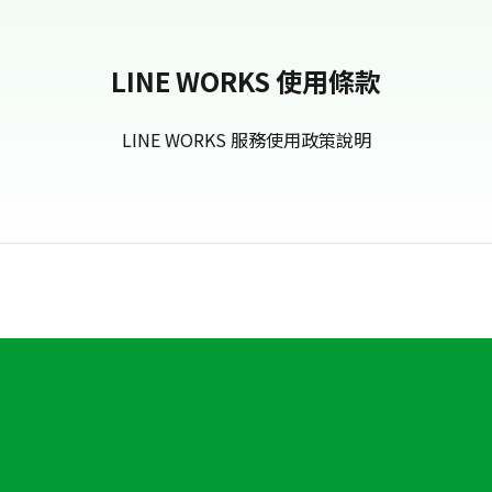
LINE WORKS 使用條款
LINE WORKS 服務使用政策說明