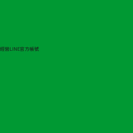
經營LINE官方帳號