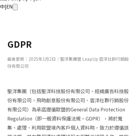
中
|
EN
GDPR
最後更新：2025年1月2日｜聖洋集團暨 LeapUp 雲洋社群行銷股
份有限公司
聖洋集團（包括聖洋科技股份有限公司、經緯廣告科技股
份有限公司、飛時創意股份有限公司、雲洋社群行銷股份
有限公司）為承諾遵循歐盟的General Data Protection
Regulation（即一般資料保護法規，GDPR），將於蒐
集、處理、利用歐盟境內客戶個人資料時，致力於遵循該