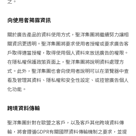
之。
向使用者揭露資訊
關於廣告產品的資料使用方式，聖洋集團將繼續努力讓相
關資訊更透明。聖洋集團將要求使用者授權或要求廣告客
戶取得適當授權，取得使用個人資料來放送廣告的權限。
在隱私權保護政策頁面上，聖洋集團將說明資料處理方
式。此外，聖洋集團也會向使用者說明可以在瀏覽器中查
看及管理其資料、隱私權和安全性設定、或控管廣告個人
化功能。
跨境資料傳輸
聖洋集團針對在歐盟之客戶，以及客戶其他跨境資料傳
輸，將會遵循GDPR有關國際資料傳輸機制之要求，並提