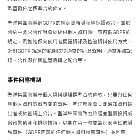
歐盟發佈之標準合約條文。
聖洋集團將遵循GDPR的規定更新隱私權保護政策，並於
合約中要求合作對象於提供個人資料時，應遵循GDPR的
規定，例如確保向使用者揭露資訊及控管資料使用方式、
針對GDPR 規定的範圍取得適當的同意聲明、適當系統記
錄、合作夥伴與監管機構之配合等。
事件回應機制
聖洋集團將遵守個人資料處理標準合約條款，只要有任何
與個人資料威脅有關的事件，聖洋集團會立即通知資料輸
出者或於官網上公告。聖洋集團將致力維護並繼續投資威
脅預警偵測和排除技術，以期在第一時間識別安全性或隱
私事件（GDPR定義的任何個人資料侵害事件）並回應