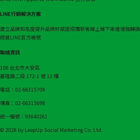
LINE行銷解決方案
建立品牌知名度
提升品牌好感度
招攬新客
線上線下串連
增強轉換
經營LINE官方帳號
聯絡資訊
106 台北市大安區
基隆路二段 172-1 號 13 樓
電話：02-66315709
傳真：02-66315698
統一編號：93640261
© 2026 by LeapUp Social Marketing Co. Ltd.